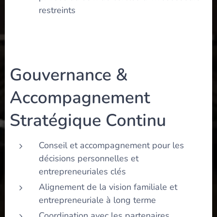
restreints
Gouvernance &
Accompagnement
Stratégique Continu
Conseil et accompagnement pour les
décisions personnelles et
entrepreneuriales clés
Alignement de la vision familiale et
entrepreneuriale à long terme
Coordination avec les partenaires