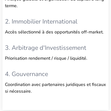
terme.
2. Immobilier International
Accès sélectionné à des opportunités off-market.
3. Arbitrage d'Investissement
Priorisation rendement / risque / liquidité.
4. Gouvernance
Coordination avec partenaires juridiques et fiscaux
si nécessaire.