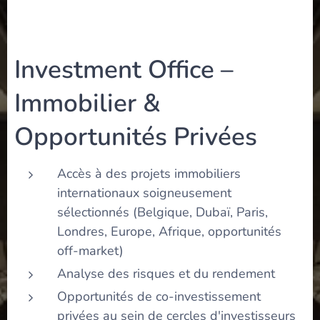
Investment Office –
Immobilier &
Opportunités Privées
Accès à des projets immobiliers
internationaux soigneusement
sélectionnés (Belgique, Dubaï, Paris,
Londres, Europe, Afrique, opportunités
off-market)
Analyse des risques et du rendement
Opportunités de co-investissement
privées au sein de cercles d'investisseurs