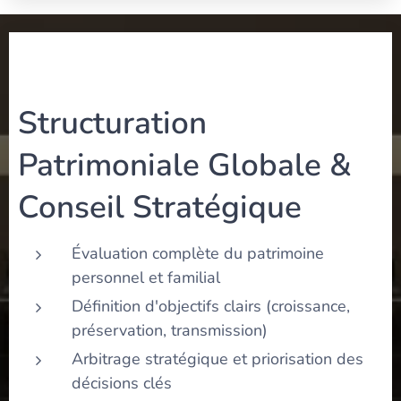
Structuration
Patrimoniale Globale &
Conseil Stratégique
Évaluation complète du patrimoine
personnel et familial
Définition d'objectifs clairs (croissance,
préservation, transmission)
Arbitrage stratégique et priorisation des
décisions clés